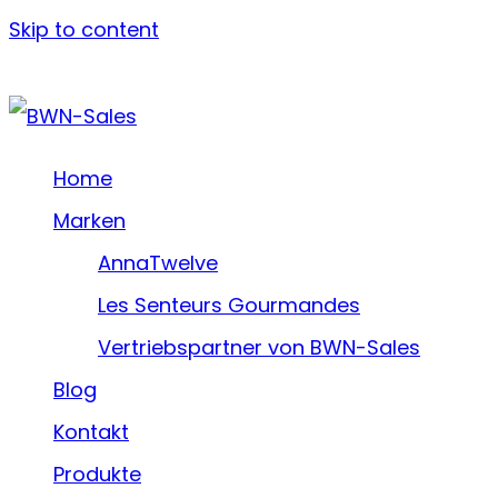
Skip to content
Home
Marken
AnnaTwelve
Les Senteurs Gourmandes
Vertriebspartner von BWN-Sales
Blog
Kontakt
Produkte